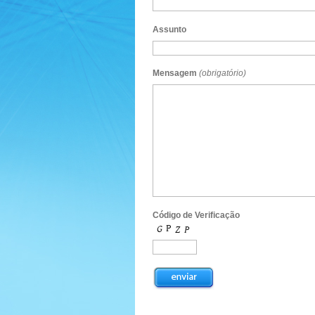
Assunto
Mensagem
(obrigatório)
Código de Verificação