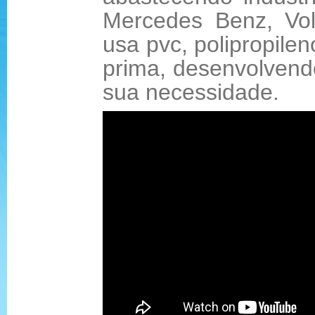
Mercedes Benz, Volv
usa pvc, polipropile
prima, desenvolvend
sua necessidade.