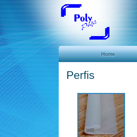
Home
Perfis