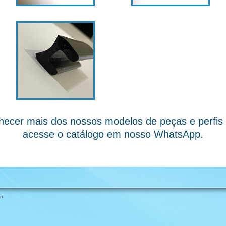
hecer mais dos nossos modelos de peças e perfis p
acesse o catálogo em nosso WhatsApp.
on